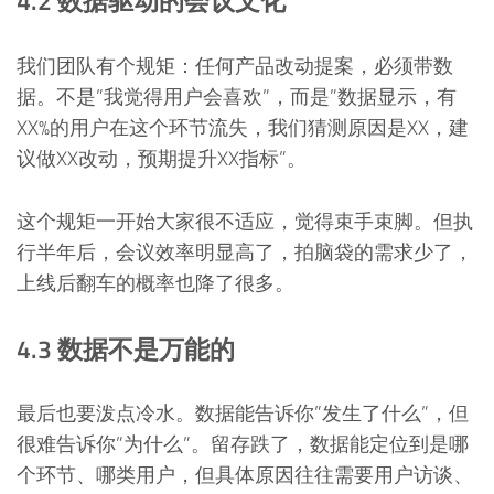
4.2 数据驱动的会议文化
我们团队有个规矩：任何产品改动提案，必须带数
据。不是”我觉得用户会喜欢”，而是”数据显示，有
XX%的用户在这个环节流失，我们猜测原因是XX，建
议做XX改动，预期提升XX指标”。
这个规矩一开始大家很不适应，觉得束手束脚。但执
行半年后，会议效率明显高了，拍脑袋的需求少了，
上线后翻车的概率也降了很多。
4.3 数据不是万能的
最后也要泼点冷水。数据能告诉你”发生了什么”，但
很难告诉你”为什么”。留存跌了，数据能定位到是哪
个环节、哪类用户，但具体原因往往需要用户访谈、