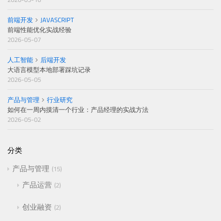
前端开发
JAVASCRIPT
前端性能优化实战经验
2026-05-07
人工智能
后端开发
大语言模型本地部署踩坑记录
2026-05-05
产品与管理
行业研究
如何在一周内摸清一个行业：产品经理的实战方法
2026-05-02
分类
产品与管理
15
产品运营
2
创业融资
2