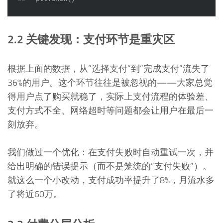
2.2 关键发现：支付环节是重灾区
根据上面的数据，从”选择支付”到”完成支付”流失了
36%的用户。这个环节往往是被忽视的——大家总觉
得用户点了购买就稳了，实际上支付流程的体验差、
支付方式不全、网络超时等问题都会让用户在最后一
刻放弃。
我们做过一个优化：在支付失败时自动重试一次，并
给出明确的错误提示（而不是笼统的”支付失败”）。
就这么一个小改动，支付成功率提升了8%，月流水多
了将近60万。