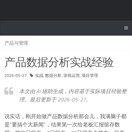
产品与管理
产品数据分析实战经验
2026-05-27
实战
,
数据分析
,
游戏运营
,
项目管理
本文由 AI 辅助生成，内容基于实际项目经验整
理。最后更新于 2026-05-27。
说实话，刚开始做产品数据分析那会儿，我满脑子都
是”要搞个大新闻”，结果第一次给老板汇报留存数