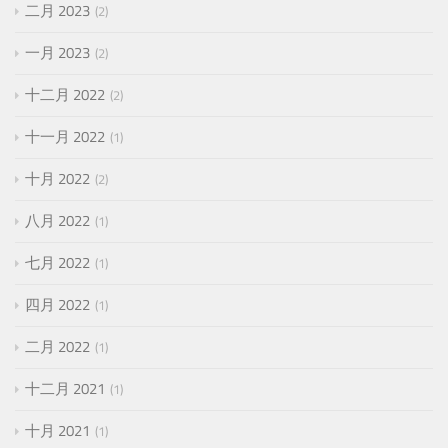
二月 2023
2
一月 2023
2
十二月 2022
2
十一月 2022
1
十月 2022
2
八月 2022
1
七月 2022
1
四月 2022
1
二月 2022
1
十二月 2021
1
十月 2021
1