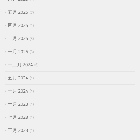
五月 2025
7
四月 2025
1
二月 2025
3
一月 2025
3
十二月 2024
6
五月 2024
1
一月 2024
4
十月 2023
1
七月 2023
1
三月 2023
1