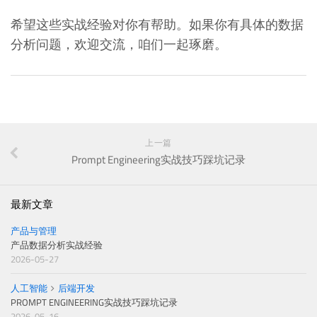
希望这些实战经验对你有帮助。如果你有具体的数据
分析问题，欢迎交流，咱们一起琢磨。
上一篇
Prompt Engineering实战技巧踩坑记录
最新文章
产品与管理
产品数据分析实战经验
2026-05-27
人工智能
后端开发
PROMPT ENGINEERING实战技巧踩坑记录
2026-05-16