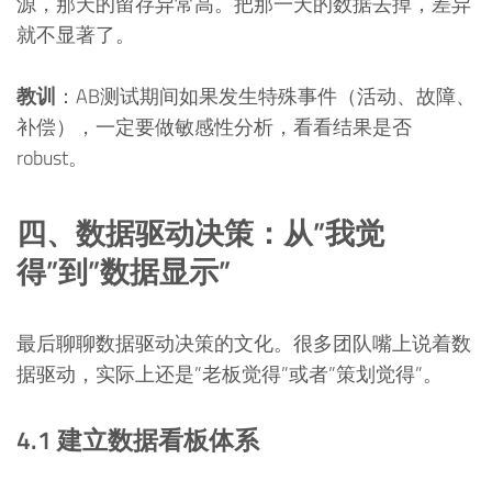
源，那天的留存异常高。把那一天的数据去掉，差异
就不显著了。
教训
：AB测试期间如果发生特殊事件（活动、故障、
补偿），一定要做敏感性分析，看看结果是否
robust。
四、数据驱动决策：从”我觉
得”到”数据显示”
最后聊聊数据驱动决策的文化。很多团队嘴上说着数
据驱动，实际上还是”老板觉得”或者”策划觉得”。
4.1 建立数据看板体系