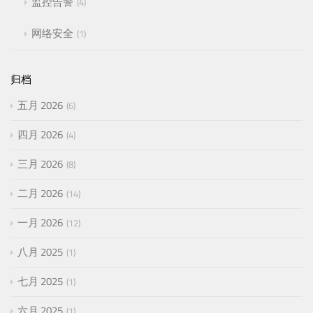
监控告警
4
网络安全
1
归档
五月 2026
6
四月 2026
4
三月 2026
8
二月 2026
14
一月 2026
12
八月 2025
1
七月 2025
1
六月 2025
1