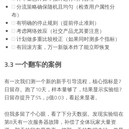
分流策略确保随机且均匀（检查用户属性分
布）
有明确的停止规则（提前停止准则）
考虑网络效应（社交产品尤其要注意）
计划做多重比较校正（如果同时测多个指标）
有回滚方案，万一新版本炸了能立即恢复
3.3 一个翻车的案例
有一次我们测一个新的新手引导流程，核心指标是7
日留存。跑了10天，样本量够了，结果显示实验组7
日留存提升了5%，p值0.03，看起来显著。
但我多留了个心眼，看了下分天数据。发现实验组在
第8天有一次服务器故障，补偿了全体玩家大量资