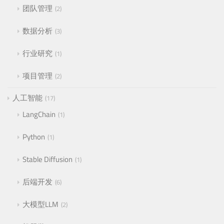
团队管理
2
数据分析
3
行业研究
1
项目管理
2
人工智能
17
LangChain
1
Python
1
Stable Diffusion
1
后端开发
6
大模型LLM
2