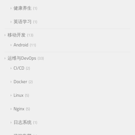
健康养生
1
英语学习
1
移动开发
13
Android
11
运维与DevOps
33
CI/CD
2
Docker
2
Linux
5
Nginx
5
日志系统
1