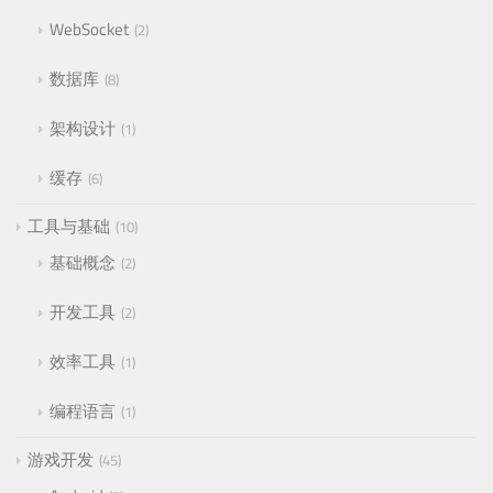
WebSocket
2
数据库
8
架构设计
1
缓存
6
工具与基础
10
基础概念
2
开发工具
2
效率工具
1
编程语言
1
游戏开发
45