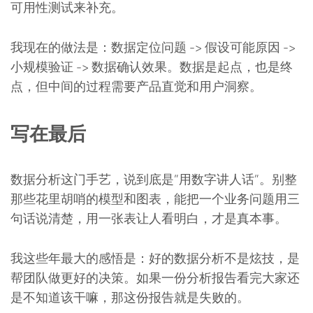
可用性测试来补充。
我现在的做法是：数据定位问题 -> 假设可能原因 ->
小规模验证 -> 数据确认效果。数据是起点，也是终
点，但中间的过程需要产品直觉和用户洞察。
写在最后
数据分析这门手艺，说到底是”用数字讲人话”。别整
那些花里胡哨的模型和图表，能把一个业务问题用三
句话说清楚，用一张表让人看明白，才是真本事。
我这些年最大的感悟是：好的数据分析不是炫技，是
帮团队做更好的决策。如果一份分析报告看完大家还
是不知道该干嘛，那这份报告就是失败的。