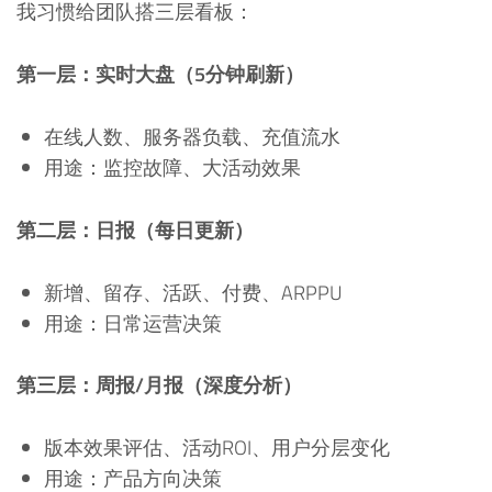
我习惯给团队搭三层看板：
第一层：实时大盘（5分钟刷新）
在线人数、服务器负载、充值流水
用途：监控故障、大活动效果
第二层：日报（每日更新）
新增、留存、活跃、付费、ARPPU
用途：日常运营决策
第三层：周报/月报（深度分析）
版本效果评估、活动ROI、用户分层变化
用途：产品方向决策