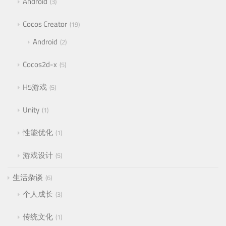
Android
3
Cocos Creator
19
Android
2
Cocos2d-x
5
H5游戏
5
Unity
1
性能优化
1
游戏设计
5
生活杂谈
6
个人成长
3
传统文化
1