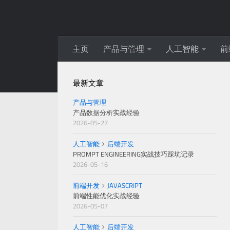
主页
产品与管理
人工智能
前
最新文章
产品与管理
产品数据分析实战经验
2026-05-27
人工智能
后端开发
PROMPT ENGINEERING实战技巧踩坑记录
2026-05-16
前端开发
JAVASCRIPT
前端性能优化实战经验
2026-05-07
人工智能
后端开发