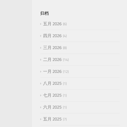
归档
五月 2026
6
四月 2026
4
三月 2026
8
二月 2026
14
一月 2026
12
八月 2025
1
七月 2025
1
六月 2025
1
五月 2025
7