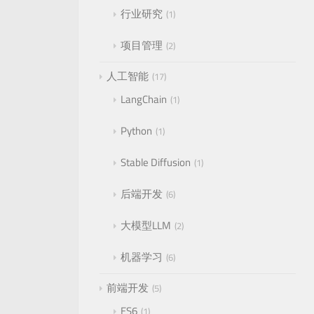
行业研究
1
项目管理
2
人工智能
17
LangChain
1
Python
1
Stable Diffusion
1
后端开发
6
大模型LLM
2
机器学习
6
前端开发
5
ES6
1