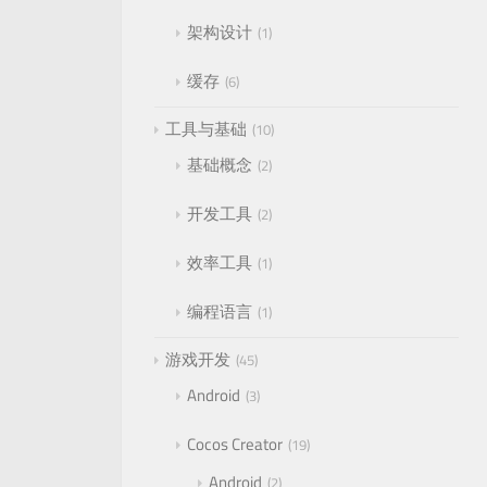
架构设计
1
缓存
6
工具与基础
10
基础概念
2
开发工具
2
效率工具
1
编程语言
1
游戏开发
45
Android
3
Cocos Creator
19
Android
2